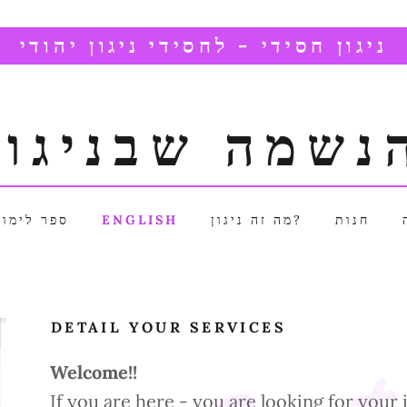
ניגון חסידי - לחסידי ניגון יהודי
נשמה שבניגון
ספר לימוד
ENGLISH
מה זה ניגון?
חנות
DETAIL YOUR SERVICES
Welcome!!
If you are here - you are looking for your