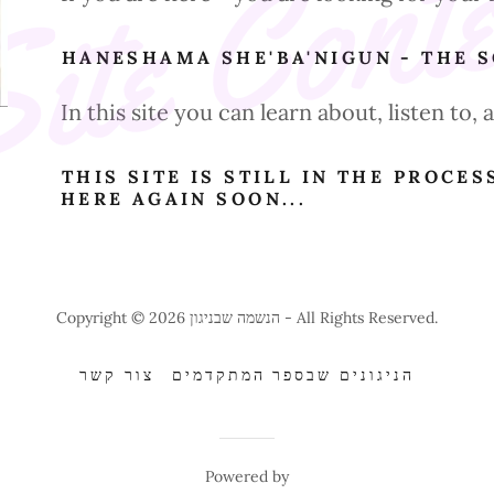
ite Cont
HANESHAMA SHE'BA'NIGUN - THE 
In this site you can learn about, listen to
THIS SITE IS STILL IN THE PROCES
HERE AGAIN SOON...
Copyright © 2026 הנשמה שבניגון - All Rights Reserved.
הניגונים שבספר המתקדמים
צור קשר
Powered by