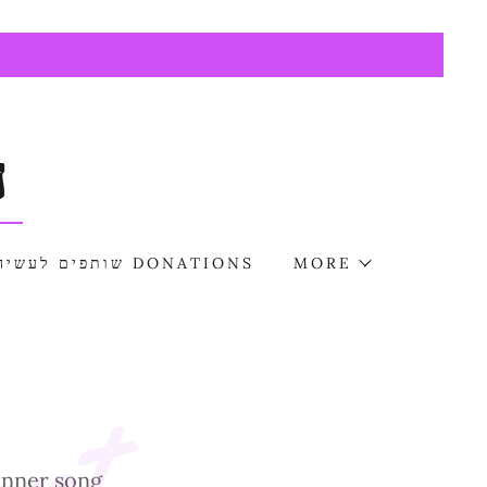
ה
שותפים לעשיה DONATIONS
MORE
 inner song