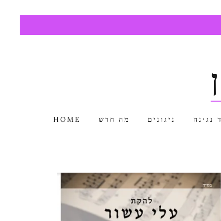
HOME
מה חדש
ניגונים
 נגינה