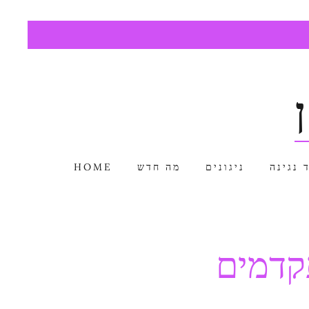
 נגינה
ניגונים
מה חדש
HOME
קדמים