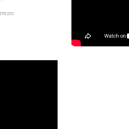
ניגון מ