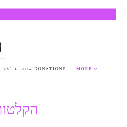
ה
MORE
שותפים לעשיה DONATIONS
הקלטות